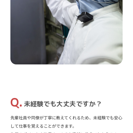
未経験でも大丈夫ですか？
先輩社員や同僚が丁寧に教えてくれるため、未経験でも安心
して仕事を覚えることができます。