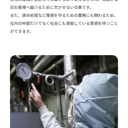
日お客様へ届けるために欠かせない仕事です。
また、排水処理など環境を守るための業務にも関わるため、
社内の仲間だけでなく社会にも貢献している実感を持つこと
ができます。