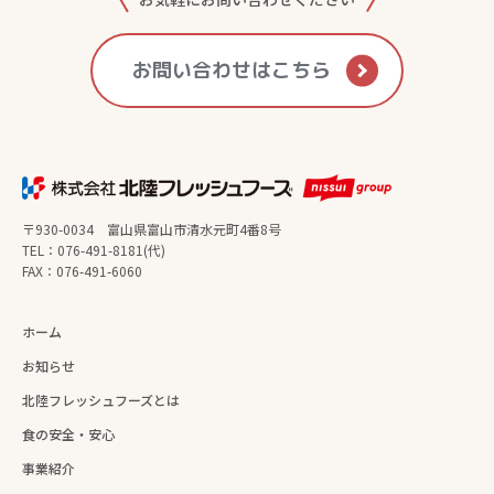
お問い合わせはこちら
〒930-0034 富山県富山市清水元町4番8号
TEL：076-491-8181(代)
FAX：076-491-6060
ホーム
お知らせ
北陸フレッシュフーズとは
食の安全・安心
事業紹介