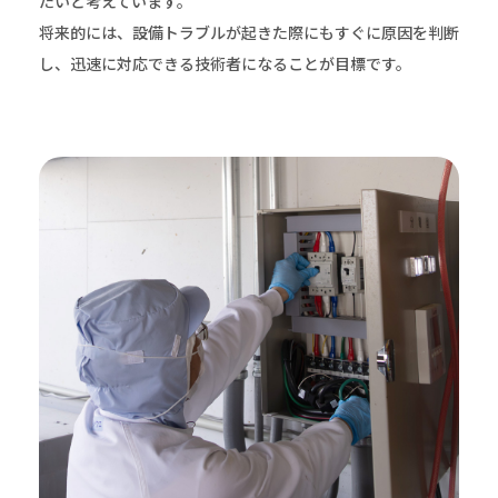
たいと考えています。
将来的には、設備トラブルが起きた際にもすぐに原因を判断
し、迅速に対応できる技術者になることが目標です。