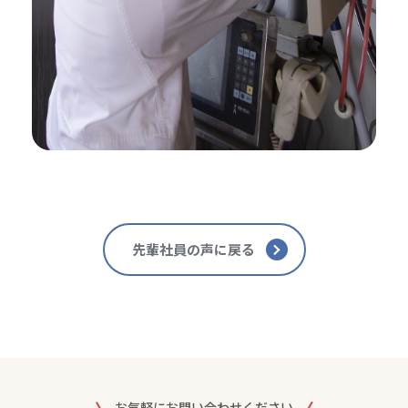
先輩社員の声に戻る
お気軽にお問い合わせください