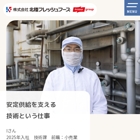
MENU
安定供給を支える
技術という仕事
Iさん
2025年入社 技術課 前職：小売業