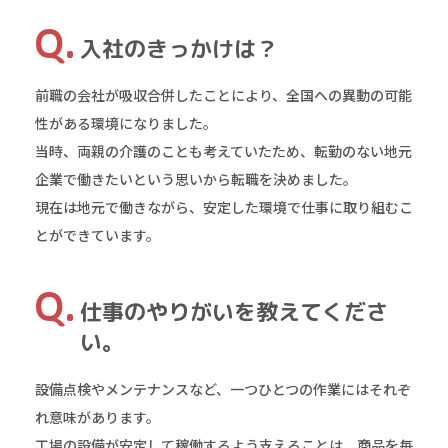
入社のきっかけは？
前職の会社が吸収合併したことにより、全国への異動の可能
性がある環境になりました。
当時、両親の介護のことも考えていたため、転勤のない地元
企業で働きたいという思いから転職を決めました。
現在は地元で働きながら、安定した環境で仕事に取り組むこ
とができています。
仕事のやりがいを教えてくださ
い。
設備点検やメンテナンスなど、一つひとつの作業にはそれぞ
れ意味があります。
工場の設備が安定して稼働するよう支えることは、商品を毎