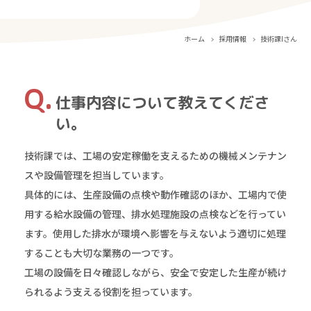
ホーム
採用情報
技術課Iさん
仕事内容について教えてくださ
い。
技術課では、工場の安定稼働を支えるための機械メンテナン
スや設備管理を担当しています。
具体的には、生産設備の点検や動作確認のほか、工場内で使
用する給水設備の管理、排水処理施設の点検などを行ってい
ます。使用した排水が環境へ影響を与えないよう適切に処理
することも大切な業務の一つです。
工場の設備を日々確認しながら、安全で安定した生産が続け
られるよう支える役割を担っています。