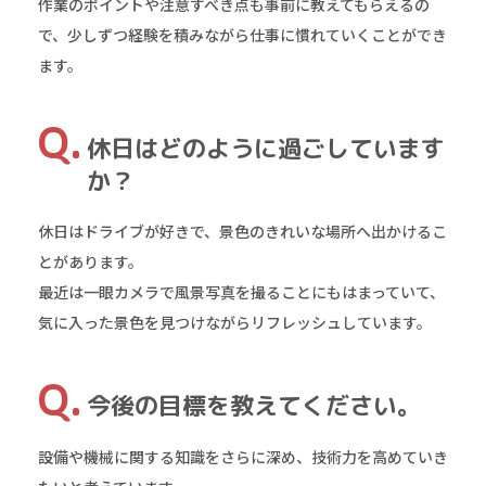
作業のポイントや注意すべき点も事前に教えてもらえるの
で、少しずつ経験を積みながら仕事に慣れていくことができ
ます。
休日はどのように過ごしています
か？
休日はドライブが好きで、景色のきれいな場所へ出かけるこ
とがあります。
最近は一眼カメラで風景写真を撮ることにもはまっていて、
気に入った景色を見つけながらリフレッシュしています。
今後の目標を教えてください。
設備や機械に関する知識をさらに深め、技術力を高めていき